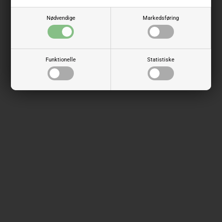
Nødvendige
Markedsføring
Funktionelle
Statistiske