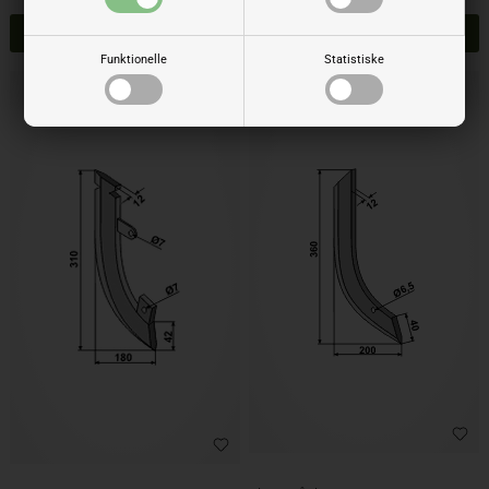
Funktionelle
Statistiske