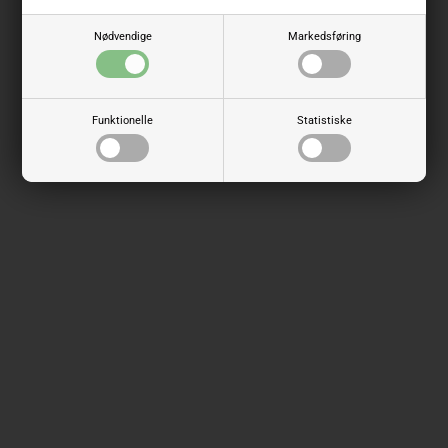
Nødvendige
Markedsføring
Funktionelle
Statistiske