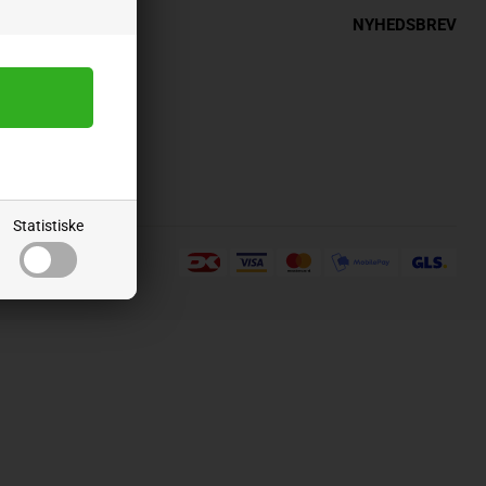
INFORMATION
NYHEDSBREV
Statistiske