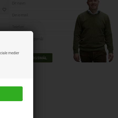
ociale medier