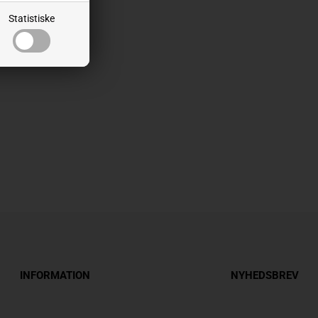
Statistiske
INFORMATION
NYHEDSBREV