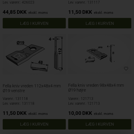
Lev. varenr.: 426023
Lev. varenr.: 131117
44,85
DKK
11,50
DKK
ekskl. moms
ekskl. moms
Fella kniv vreden 98x48x4 mm
Fella kniv vreden 112x48x4 mm
Ø19 højre
Ø19 venstre
Varenr.: 131118
Varenr.: 121713
Lev. varenr.: 131118
Lev. varenr.: 121713
11,50
DKK
10,00
DKK
ekskl. moms
ekskl. moms