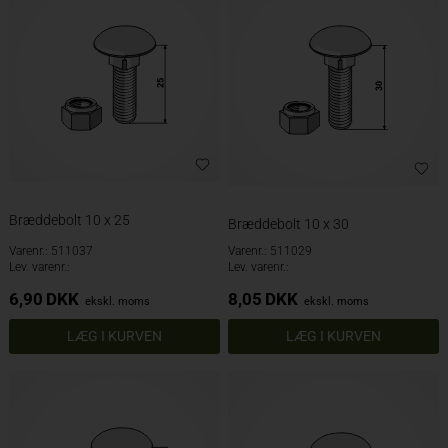
Bræddebolt 10 x 25
Bræddebolt 10 x 30
Varenr.: 511037
Varenr.: 511029
Lev. varenr.:
Lev. varenr.:
6,90
DKK
8,05
DKK
ekskl. moms
ekskl. moms