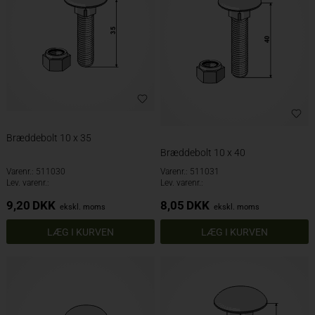
Bræddebolt 10 x 35
Bræddebolt 10 x 40
Varenr.: 511030
Varenr.: 511031
Lev. varenr.:
Lev. varenr.:
9,20
DKK
8,05
DKK
ekskl. moms
ekskl. moms