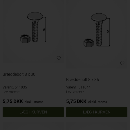
Bræddebolt 8 x 30
Bræddebolt 8 x 35
Varenr.: 511035
Varenr.: 511044
Lev. varenr.:
Lev. varenr.:
5,75
DKK
5,75
DKK
ekskl. moms
ekskl. moms