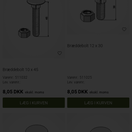
Bræddebolt 12 x 30
Bræddebolt 10 x 45
Varenr.: 511032
Varenr.: 511025
Lev. varenr.:
Lev. varenr.:
8,05
DKK
8,05
DKK
ekskl. moms
ekskl. moms