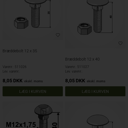
Bræddebolt 12 x 35
Bræddebolt 12 x 40
Varenr.: 511026
Varenr.: 511027
Lev. varenr.:
Lev. varenr.:
8,05
DKK
8,05
DKK
ekskl. moms
ekskl. moms