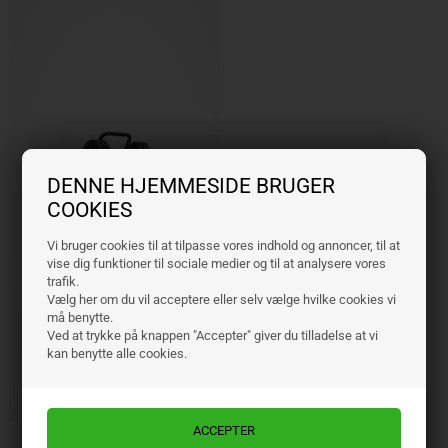
DENNE HJEMMESIDE BRUGER
COOKIES
Vi bruger cookies til at tilpasse vores indhold og annoncer, til at
vise dig funktioner til sociale medier og til at analysere vores
trafik.
Vælg her om du vil acceptere eller selv vælge hvilke cookies vi
må benytte.
Ved at trykke på knappen "Accepter" giver du tilladelse at vi
kan benytte alle cookies.