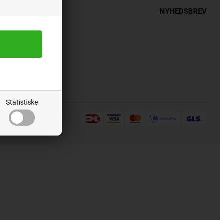
INFORMATION
NYHEDSBREV
Statistiske