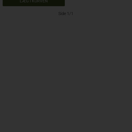
Side 1/1