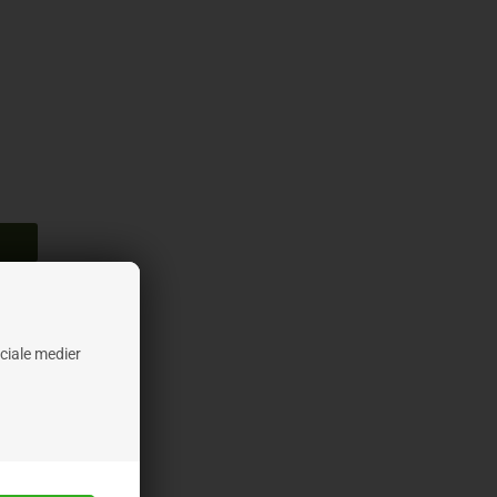
ociale medier