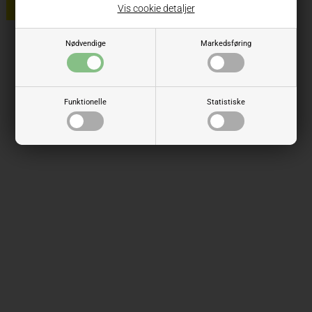
Vis cookie detaljer
Nødvendige
Markedsføring
Funktionelle
Statistiske