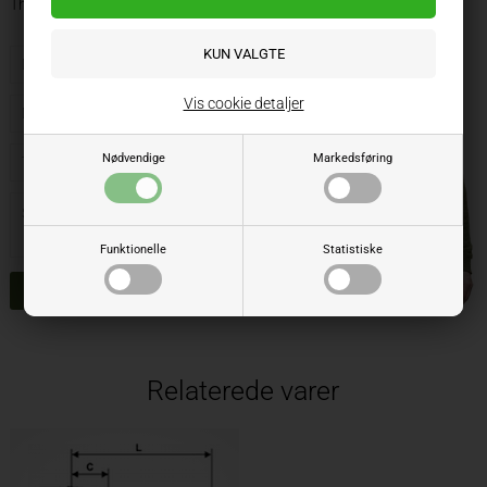
Thomas
Vis cookie detaljer
Nødvendige
Markedsføring
Funktionelle
Statistiske
Relaterede varer