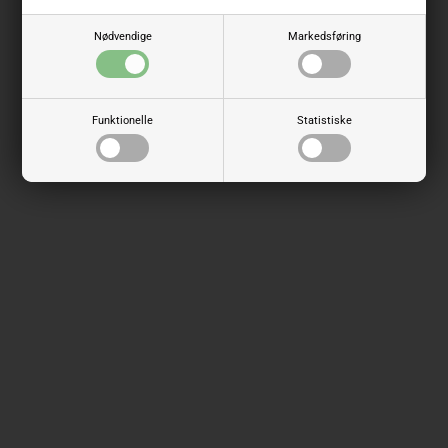
Nødvendige
Markedsføring
Funktionelle
Statistiske