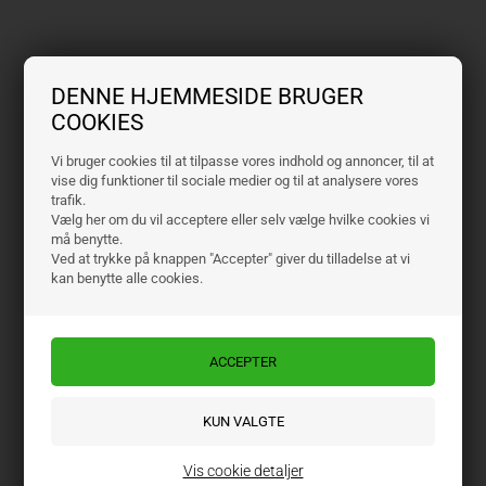
DENNE HJEMMESIDE BRUGER
COOKIES
Vi bruger cookies til at tilpasse vores indhold og annoncer, til at
vise dig funktioner til sociale medier og til at analysere vores
trafik.
Vælg her om du vil acceptere eller selv vælge hvilke cookies vi
må benytte.
Ved at trykke på knappen "Accepter" giver du tilladelse at vi
kan benytte alle cookies.
Vis cookie detaljer